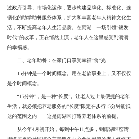
过政府引导、市场化运作，逐步构建品牌化、标准化、连
锁化的助学助餐服务体系，扩大和丰富老年人精神文化生
活，不断提高老年人生活品质。在雨湖，一场引领“银发
时代”的改革，正在悄然上演，老年人在这里感受到满满
的幸福感。
二、老年助餐：在家门口享受幸福“食”光
15分钟是一个时间概念。用在老龄事业上，又不仅仅
是个时间概念。
“15分钟”，是一种“长度”。让老人过上最便捷的老年
生活，就必须把养老服务的“长度”限定在步行15分钟能抵
达的范围之内——这是雨湖区打造养老体系的前提。
从今年4月初开始，每到中午11点多，到雨湖区窑湾