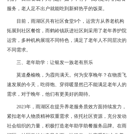
服务，老人足不出户就能吃到新鲜热乎的饭菜。
目前，雨湖区共有社区食堂9个，运营方从养老机构
拓展到社区餐馆，而鹤岭镇跃进社区则采用了老年养护院
运营，多种机构展现不同特色，满足了老年人不同层次的
不同需求。
三、老年助学：让银发一族老有所乐
莫道桑榆晚，为霞尚满天。何为安享晚年？在物质飞
速发展的今天，吃得饱、穿得暖显然已不能满足老年人的
需求，对于晚年，他们有更美好的期待。
2023年，雨湖区在提升养老服务质效方面持续发力，
紧扣老年人物质精神双重需求，依托社区资源，充分发动
社会组织的力量，积极打造老年助学助餐服务品牌。在雨