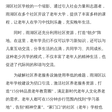
湖区社区学校的一个缩影。通过引入社会力量和志愿者，
雨湖区在多个社区开设了老年大学，提供了丰富多样的课
程，让老年人在学习中找到乐趣，充实晚年生活。
同时，雨湖区还充分利用社区资源，打造“朝夕”阵
地。在这里，老年学员们不仅可以学习新知识，还可以与
儿童互动交流，分享生活的点滴，共同学习、共同成长。
这种老少共学的模式，不仅丰富了老年人的精神生活，也
促进了代际间的和谐与交流。
为破解社区养老服务设施使用率低的难题，雨湖区以
老年学校建设为切口引流，激活社区养老服务资源，打
造“15分钟品质老年教育圈”，满足新时代老年人文化养老
的需求。老年人都可在15分钟步行范围内找到“学习基
地”，告别“精神空巢”。“家门口”的社区（老年）学校也