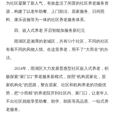
为社区凝聚了新人气，有效盘活了闲置的社区养老服务资
源，构建了以老年助餐、上门助洁、居家服务、日间照
料、康乐设施等为一体的社区养老服务体系。
四、嵌入式养老 开启智能加服务新纪元
雨湖区是湘潭的老城区，共有53个社区，不同的社区
有着不同的风物人情。在这里养老，用不了“大而全”的办
法。
2024年，雨湖区大力发展普惠型社区嵌入式养老，积
极探索“家门口”养老服务新模式，按照“机构居家化，居
家机构化”的思路，整合居家、社区和机构养老的功能优
势，把“小而精”的养老院开到社区内、家门口，让老年人
不出社区就能享受助餐、助学、助医等高品质、一站式养
老服务。