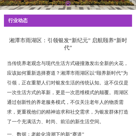
行业动态
湘潭市雨湖区：引领银发“新纪元” 启航颐养“新时
代”
当传统养老观念与现代生活方式碰撞激发出全新的火花，
应该如何重新选择赛道？湘潭市雨湖区以“颐养新时代”为
引领，正在重塑人们对银发生活的传统认知。这不仅仅是
一次生活方式的革新，更是一次思维模式的颠覆。雨湖区
通过创新性的养老服务模式，不仅关注老年人的物质需
求，更重视他们的精神追求和社交需求，为银发群体打造
了一个充满活力、时尚、前沿的新生活空间。
一、数据：老龄化浪潮下的新“赛道”